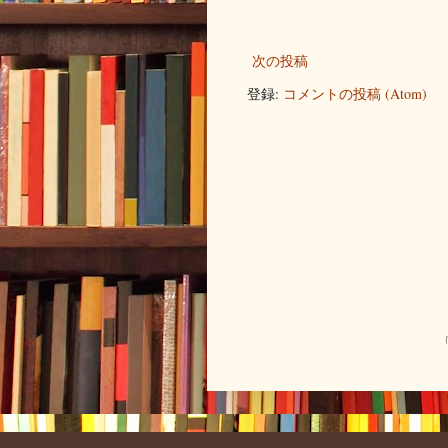
次の投稿
登録:
コメントの投稿 (Atom)