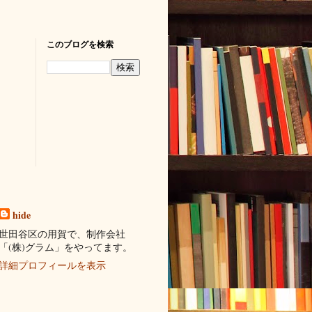
このブログを検索
hide
世田谷区の用賀で、制作会社
「(株)グラム」をやってます。
詳細プロフィールを表示