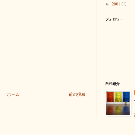
2001
(1)
►
フォロワー
自己紹介
ホーム
前の投稿