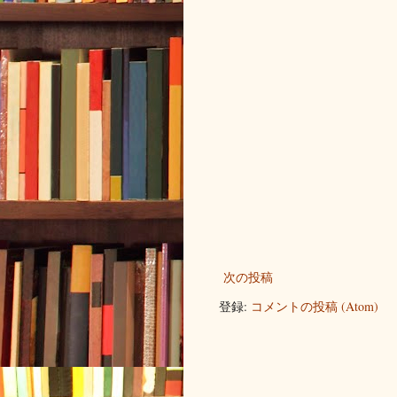
次の投稿
登録:
コメントの投稿 (Atom)