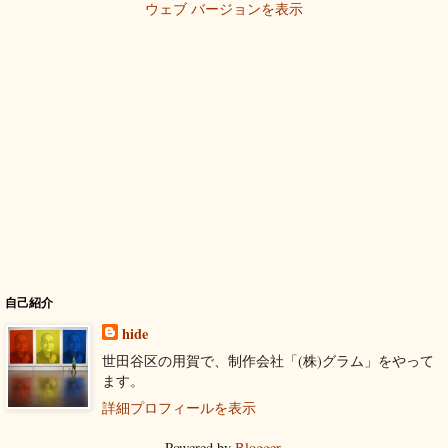
ウェブ バージョンを表示
自己紹介
hide
世田谷区の用賀で、制作会社「(株)グラム」をやって
ます。
詳細プロフィールを表示
Powered by
Blogger
.